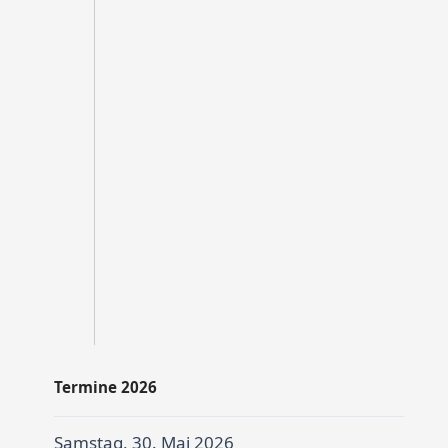
Termine 2026
Samstag, 30. Mai 2026