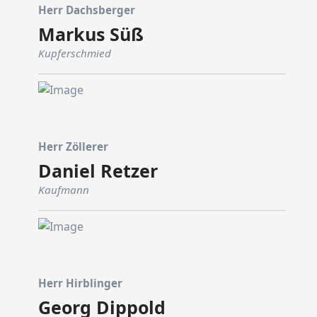
Herr Dachsberger
Markus Süß
Kupferschmied
Herr Zöllerer
Daniel Retzer
Kaufmann
Herr Hirblinger
Georg Dippold