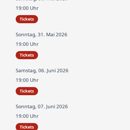
19:00 Uhr
Tickets
Sonntag, 31. Mai 2026
19:00 Uhr
Tickets
Samstag, 06. Juni 2026
19:00 Uhr
Tickets
Sonntag, 07. Juni 2026
19:00 Uhr
Tickets