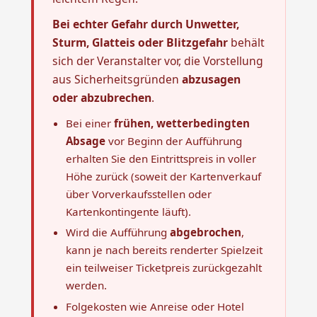
Bei echter Gefahr durch Unwetter,
Sturm, Glatteis oder Blitzgefahr
behält
sich der Veranstalter vor, die Vorstellung
aus Sicherheitsgründen
abzusagen
oder abzubrechen
.
Bei einer
frühen, wetterbedingten
Absage
vor Beginn der Aufführung
erhalten Sie den Eintrittspreis in voller
Höhe zurück (soweit der Kartenverkauf
über Vorverkaufsstellen oder
Kartenkontingente läuft).
Wird die Aufführung
abgebrochen
,
kann je nach bereits renderter Spielzeit
ein teilweiser Ticketpreis zurückgezahlt
werden.
Folgekosten wie Anreise oder Hotel