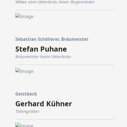
Witwe vom Unterbräu Xaver Bogenrieder
Sebastian Schöllerer, Bräumeister
Stefan Puhane
Bräumeister beim Unterbräu
Geistbeck
Gerhard Kühner
Totengräber