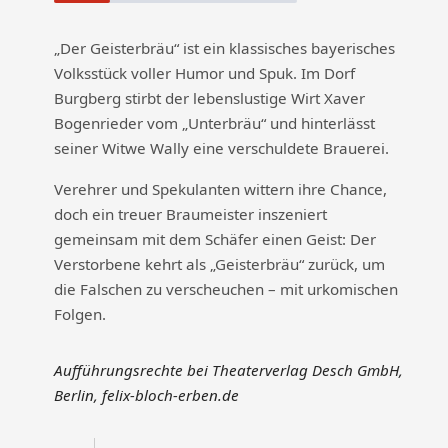
„Der Geisterbräu“ ist ein klassisches bayerisches
Volksstück voller Humor und Spuk. Im Dorf
Burgberg stirbt der lebenslustige Wirt Xaver
Bogenrieder vom „Unterbräu“ und hinterlässt
seiner Witwe Wally eine verschuldete Brauerei.
Verehrer und Spekulanten wittern ihre Chance,
doch ein treuer Braumeister inszeniert
gemeinsam mit dem Schäfer einen Geist: Der
Verstorbene kehrt als „Geisterbräu“ zurück, um
die Falschen zu verscheuchen – mit urkomischen
Folgen.
Aufführungsrechte bei Theaterverlag Desch GmbH,
Berlin, felix-bloch-erben.de