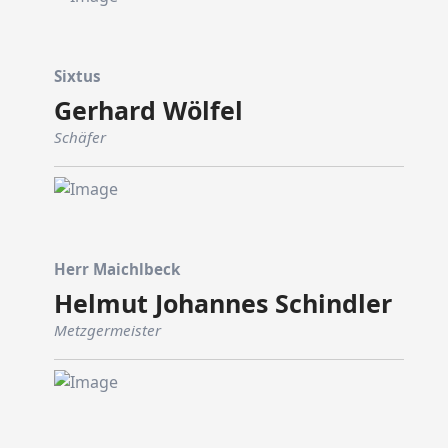
Sixtus
Gerhard Wölfel
Schäfer
Herr Maichlbeck
Helmut Johannes Schindler
Metzgermeister