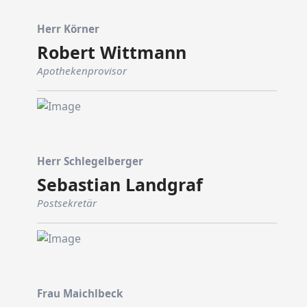
Herr Körner
Robert Wittmann
Apothekenprovisor
Herr Schlegelberger
Sebastian Landgraf
Postsekretär
Frau Maichlbeck