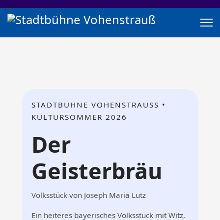
STADTBÜHNE VOHENSTRAUSS •
KULTURSOMMER 2026
Der
Geisterbräu
Volksstück von Joseph Maria Lutz
Ein heiteres bayerisches Volksstück mit Witz,