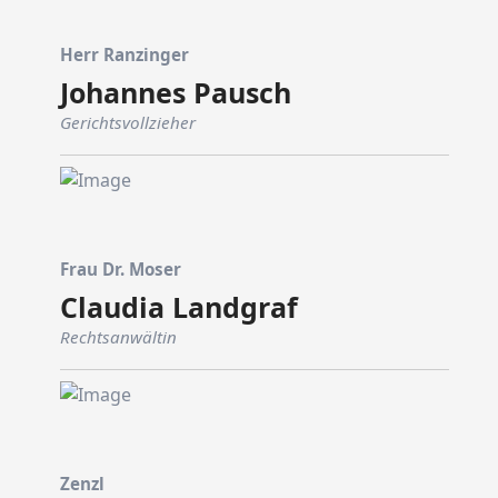
Herr Ranzinger
Johannes Pausch
Gerichtsvollzieher
Frau Dr. Moser
Claudia Landgraf
Rechtsanwältin
Zenzl