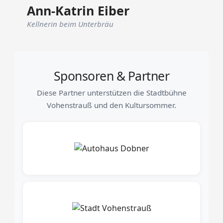
Ann-Katrin Eiber
Kellnerin beim Unterbräu
Sponsoren & Partner
Diese Partner unterstützen die Stadtbühne
Vohenstrauß und den Kultursommer.