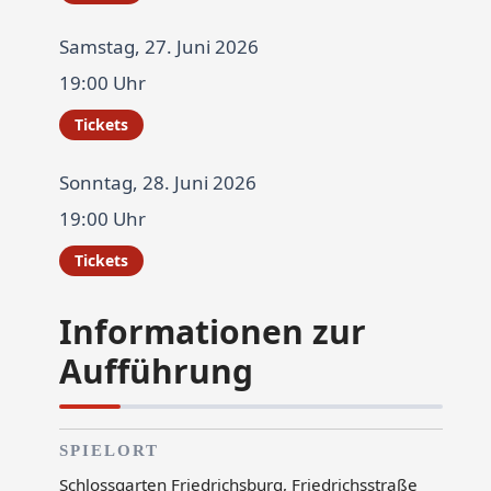
Samstag, 27. Juni 2026
19:00 Uhr
Tickets
Sonntag, 28. Juni 2026
19:00 Uhr
Tickets
Informationen zur
Aufführung
SPIELORT
Schlossgarten Friedrichsburg, Friedrichsstraße