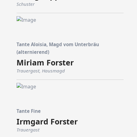
Schuster
Tante Aloisia, Magd vom Unterbräu
(alternierend)
Miriam Forster
Trauergast, Hausmagd
Tante Fine
Irmgard Forster
Trauergast