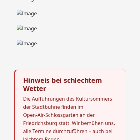
+
+
+
Hinweis bei schlechtem
Wetter
Die Aufführungen des Kultursommers
der Stadtbühne finden im
Open‑Air‑Schlossgarten an der
Friedrichsburg statt. Wir bemühen uns,
alle Termine durchzuführen – auch bei
leichtem Regen.