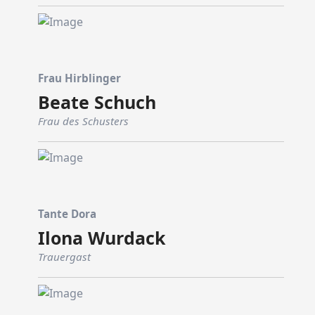
Frau Hirblinger
Beate Schuch
Frau des Schusters
Tante Dora
Ilona Wurdack
Trauergast