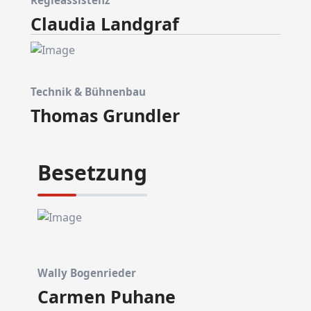
Regieassistenz
Claudia Landgraf
Technik & Bühnenbau
Thomas Grundler
Besetzung
Wally Bogenrieder
Carmen Puhane