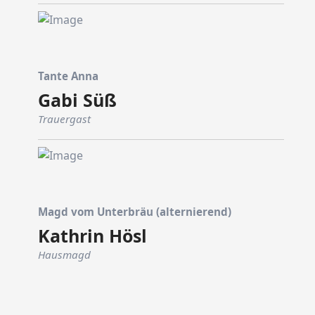
Tante Anna
Gabi Süß
Trauergast
Magd vom Unterbräu (alternierend)
Kathrin Hösl
Hausmagd