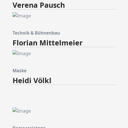
Verena Pausch
Technik & Bühnenbau
Florian Mittelmeier
Maske
Heidi Völkl