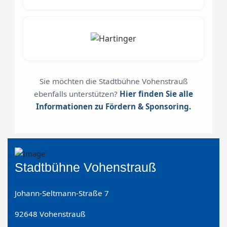
Sie möchten die Stadtbühne Vohenstrauß
ebenfalls unterstützen?
Hier finden Sie alle
Informationen zu Fördern & Sponsoring.
Stadtbühne Vohenstrauß
Johann-Seltmann-Straße 7
92648 Vohenstrauß