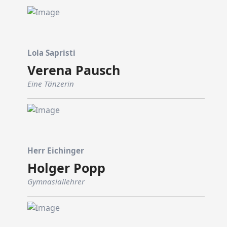
Lola Sapristi
Verena Pausch
Eine Tänzerin
Herr Eichinger
Holger Popp
Gymnasiallehrer