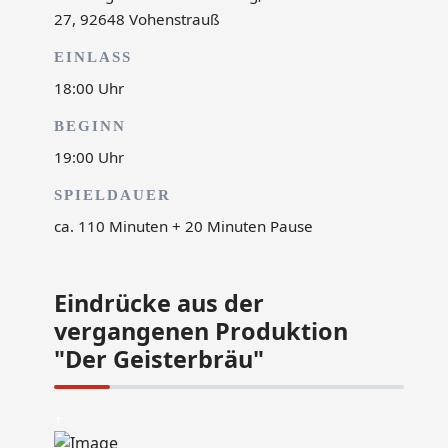
27, 92648 Vohenstrauß
EINLASS
18:00 Uhr
BEGINN
19:00 Uhr
SPIELDAUER
ca. 110 Minuten + 20 Minuten Pause
Eindrücke aus der
vergangenen Produktion
"Der Geisterbräu"
+