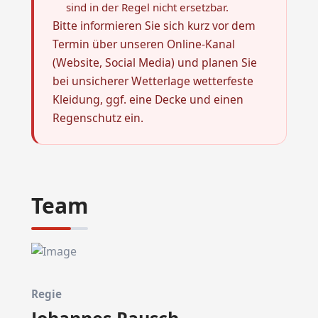
sind in der Regel nicht ersetzbar.
Bitte informieren Sie sich kurz vor dem
Termin über unseren Online‑Kanal
(Website, Social Media) und planen Sie
bei unsicherer Wetterlage wetterfeste
Kleidung, ggf. eine Decke und einen
Regenschutz ein.
Team
Regie